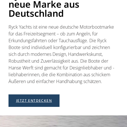
neue Marke aus
Deutschland
Ryck Yachts ist eine neue deutsche Motorbootmarke
für das Freizeitsegment – ob zum Angeln, für
Erkundungsfahrten oder Tauchausflüge. Die Ryck
Boote sind individuell konfigurierbar und zeichnen
sich durch modernes Design, Handwerkskunst,
Robustheit und Zuverlässigkeit aus. Die Boote der
Hanse Werft sind gemacht für Designliebhaber und -
liebhaberinnen, die die Kombination aus schickem
Äußeren und einfacher Handhabung schätzen.
JETZT ENTDECKEN