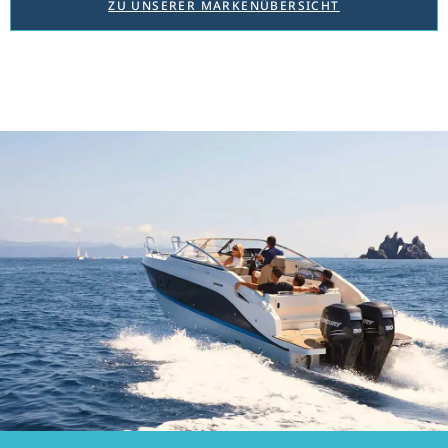
ZU UNSERER MARKENÜBERSICHT