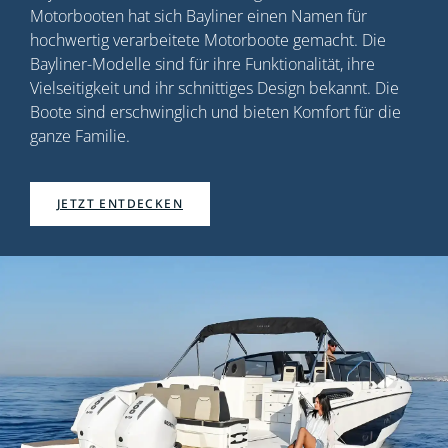
Motorbooten hat sich Bayliner einen Namen für
hochwertig verarbeitete Motorboote gemacht. Die
Bayliner-Modelle sind für ihre Funktionalität, ihre
Vielseitigkeit und ihr schnittiges Design bekannt. Die
Boote sind erschwinglich und bieten Komfort für die
ganze Familie.
JETZT ENTDECKEN