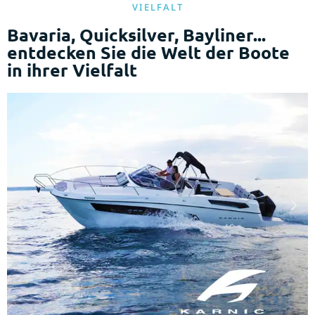
VIELFALT
Bavaria, Quicksilver, Bayliner...
entdecken Sie die Welt der Boote
in ihrer Vielfalt