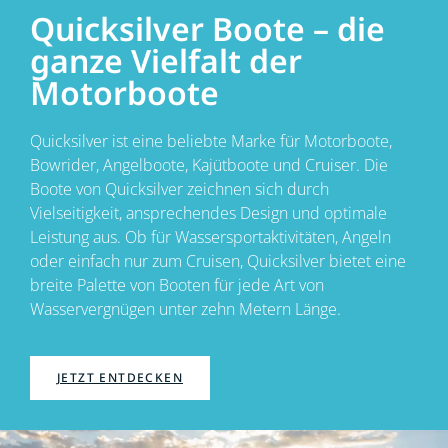
Quicksilver Boote – die
ganze Vielfalt der
Motorboote
Quicksilver ist eine beliebte Marke für Motorboote,
Bowrider, Angelboote, Kajütboote und Cruiser. Die
Boote von Quicksilver zeichnen sich durch
Vielseitigkeit, ansprechendes Design und optimale
Leistung aus. Ob für Wassersportaktivitäten, Angeln
oder einfach nur zum Cruisen, Quicksilver bietet eine
breite Palette von Booten für jede Art von
Wasservergnügen unter zehn Metern Länge.
JETZT ENTDECKEN