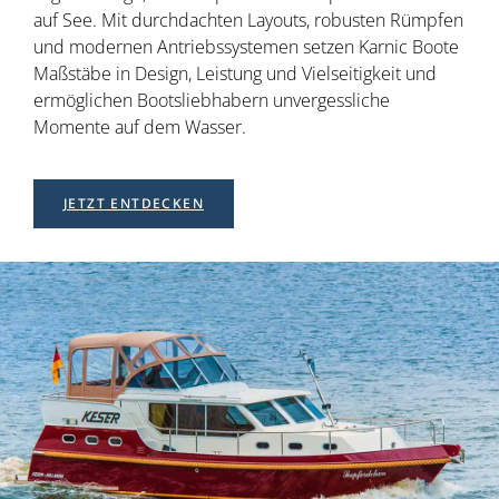
auf See. Mit durchdachten Layouts, robusten Rümpfen
und modernen Antriebssystemen setzen Karnic Boote
Maßstäbe in Design, Leistung und Vielseitigkeit und
ermöglichen Bootsliebhabern unvergessliche
Momente auf dem Wasser.
JETZT ENTDECKEN