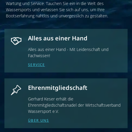
Wartung und Service. Tauchen Sie ein in die Welt des
Wassersports und verlassen Sie sich auf uns, um Ihre
Bootserfahrung nahtlos und unvergesslich zu gestalten.
Alles aus einer Hand
Alles aus einer Hand - Mit Leidenschaft und
Fachwissen!
SERVICE
Ehrenmitgliedschaft
Gerhard Keser erhält die
Ehrenmitgliedschaftsnadel der Wirtschaftsverband
Wassersport e.V.
ÜBER UNS