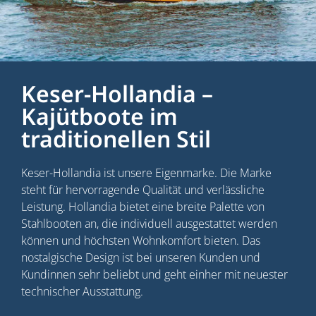
Keser-Hollandia –
Kajütboote im
traditionellen Stil
Keser-Hollandia ist unsere Eigenmarke. Die Marke
steht für hervorragende Qualität und verlässliche
Leistung. Hollandia bietet eine breite Palette von
Stahlbooten an, die individuell ausgestattet werden
können und höchsten Wohnkomfort bieten. Das
nostalgische Design ist bei unseren Kunden und
Kundinnen sehr beliebt und geht einher mit neuester
technischer Ausstattung.