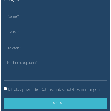
Verfügung.
Ich akzeptiere die Datenschutzschutzbestimmungen
SENDEN