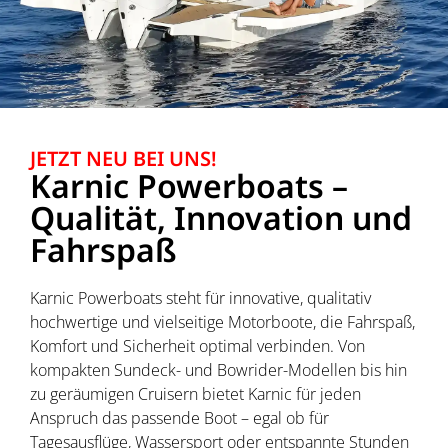
JETZT NEU BEI UNS!
Karnic Powerboats –
Qualität, Innovation und
Fahrspaß
Karnic Powerboats steht für innovative, qualitativ
hochwertige und vielseitige Motorboote, die Fahrspaß,
Komfort und Sicherheit optimal verbinden. Von
kompakten Sundeck- und Bowrider-Modellen bis hin
zu geräumigen Cruisern bietet Karnic für jeden
Anspruch das passende Boot – egal ob für
Tagesausflüge, Wassersport oder entspannte Stunden