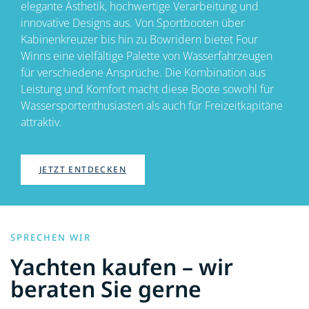
elegante Ästhetik, hochwertige Verarbeitung und
innovative Designs aus. Von Sportbooten über
Kabinenkreuzer bis hin zu Bowridern bietet Four
Winns eine vielfältige Palette von Wasserfahrzeugen
für verschiedene Ansprüche. Die Kombination aus
Leistung und Komfort macht diese Boote sowohl für
Wassersportenthusiasten als auch für Freizeitkapitäne
attraktiv.
JETZT ENTDECKEN
SPRECHEN WIR
Yachten kaufen – wir
beraten Sie gerne