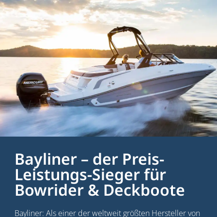
Bayliner – der Preis-
Leistungs-Sieger für
Bowrider & Deckboote
Bayliner: Als einer der weltweit größten Hersteller von