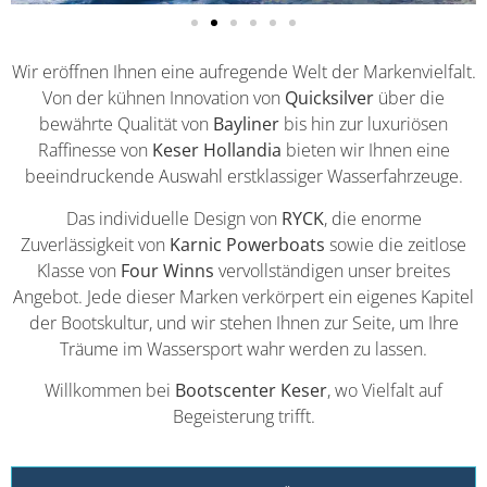
Wir eröffnen Ihnen eine aufregende Welt der Markenvielfalt.
Von der kühnen Innovation von
Quicksilver
über die
bewährte Qualität von
Bayliner
bis hin zur luxuriösen
Raffinesse von
Keser Hollandia
bieten wir Ihnen eine
beeindruckende Auswahl erstklassiger Wasserfahrzeuge.
Das individuelle Design von
RYCK
, die enorme
Zuverlässigkeit von
Karnic Powerboats
sowie die zeitlose
Klasse von
Four Winns
vervollständigen unser breites
Angebot. Jede dieser Marken verkörpert ein eigenes Kapitel
der Bootskultur, und wir stehen Ihnen zur Seite, um Ihre
Träume im Wassersport wahr werden zu lassen.
Willkommen bei
Bootscenter Keser
, wo Vielfalt auf
Begeisterung trifft.