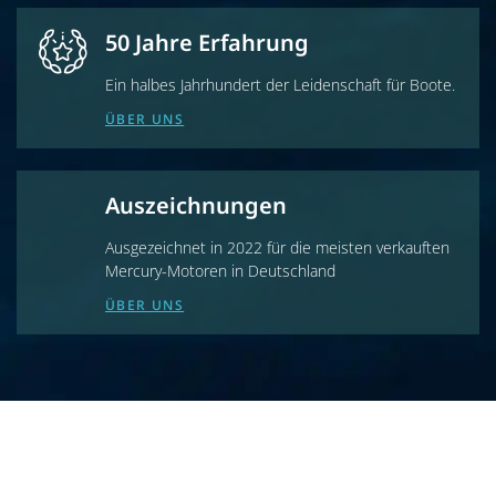
50 Jahre Erfahrung
Ein halbes Jahrhundert der Leidenschaft für Boote.
ÜBER UNS
Auszeichnungen
Ausgezeichnet in 2022 für die meisten verkauften
Mercury-Motoren in Deutschland
ÜBER UNS