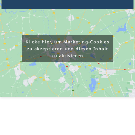
Klicke hier, um Marketing-Cookies
zu akzeptieren und diesen Inhalt
zu aktivieren