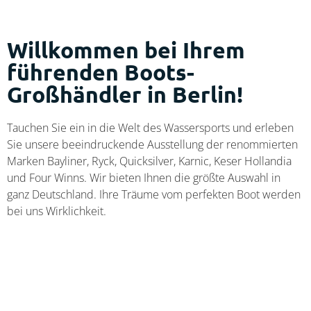
Willkommen bei Ihrem
führenden Boots-
Großhändler in Berlin!
Tauchen Sie ein in die Welt des Wassersports und erleben
Sie unsere beeindruckende Ausstellung der renommierten
Marken Bayliner, Ryck, Quicksilver, Karnic, Keser Hollandia
und Four Winns. Wir bieten Ihnen die größte Auswahl in
ganz Deutschland. Ihre Träume vom perfekten Boot werden
bei uns Wirklichkeit.