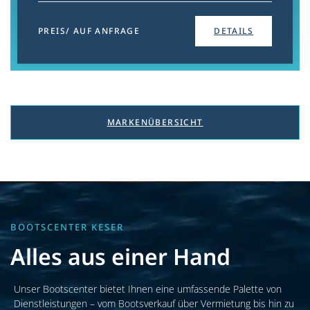
PREIS/ AUF ANFRAGE
DETAILS
MARKENÜBERSICHT
BOOTSCENTER KESER
Alles aus einer Hand
Unser Bootscenter bietet Ihnen eine umfassende Palette von
Dienstleistungen – vom Bootsverkauf über Vermietung bis hin zu