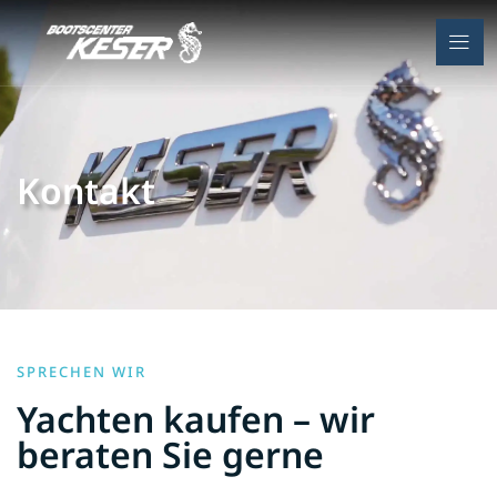
Kontakt
SPRECHEN WIR
Yachten kaufen – wir
beraten Sie gerne