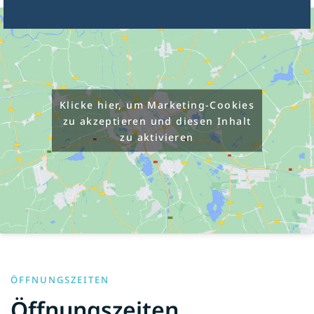
Klicke hier, um Marketing-Cookies
zu akzeptieren und diesen Inhalt
zu aktivieren
ÖFFNUNGSZEITEN
Öffnungszeiten