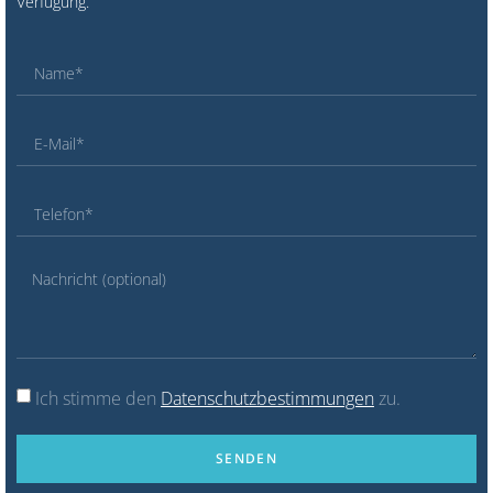
Verfügung.
Ich stimme den
Datenschutzbestimmungen
zu.
SENDEN