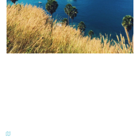
Heerstr. 199 – 13595 Berlin