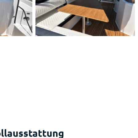
llausstattung