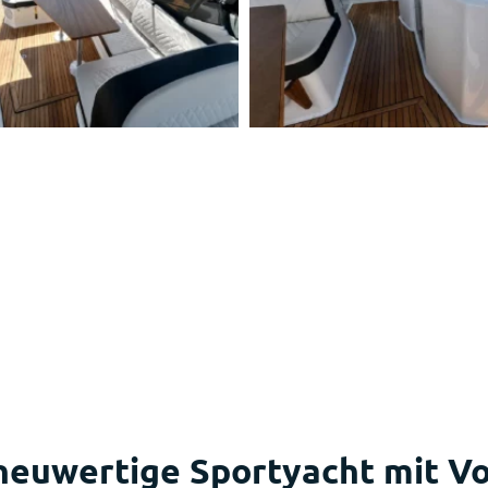
neuwertige Sportyacht mit Vo