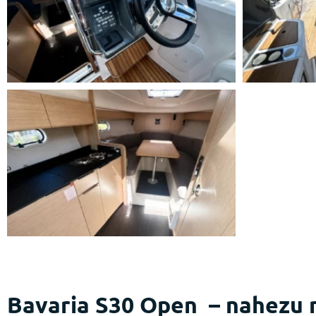
Bavaria S30 Open – nahezu 