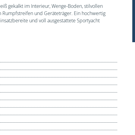
iß gekalkt im Interieur, Wenge-Boden, stilvollen
 Rumpfstreifen und Geräteträger. Ein hochwertig
insatzbereite und voll ausgestattete Sportyacht