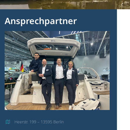
Ansprechpartner
Heerstr. 199 – 13595 Berlin