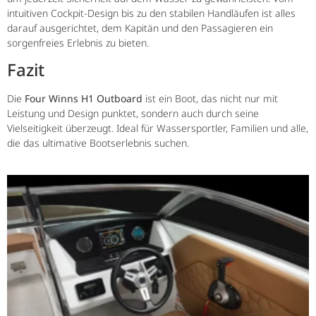
intuitiven Cockpit-Design bis zu den stabilen Handläufen ist alles
darauf ausgerichtet, dem Kapitän und den Passagieren ein
sorgenfreies Erlebnis zu bieten.
Fazit
Die
Four Winns H1 Outboard
ist ein Boot, das nicht nur mit
Leistung und Design punktet, sondern auch durch seine
Vielseitigkeit überzeugt. Ideal für Wassersportler, Familien und alle,
die das ultimative Bootserlebnis suchen.