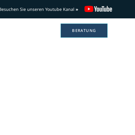
Besuchen Sie unseren Youtube Kanal
»
ailer
Service
BERATUNG