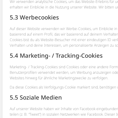
Wir verwenden analytische Cookies, um das Website-Erlebnis für u
erhalten wir Einblicke in die Nutzung unserer Website. Wir bitten u
5.3 Werbecookies
Auf dieser Website verwenden wir Werbe-Cookies, um Einblicke in
basierend auf einem Profil, das wir basierend auf deinem Verhalte
Cookies bist du als Website-Besucher mit einer eindeutigen ID verkn
Verhalten und deine Interessen, um personalisierte Anzeigen zu sc
5.4 Marketing- / Tracking-Cookies
Marketing- / Tracking-Cookies sind Cookies oder eine andere Form 
Benutzerprofilen verwendet werden, um Werbung anzuzeigen ode
Websites hinweg für ähnliche Marketingzwecke zu verfolgen.
Da diese Cookies als Verfolgungs-Cookie markiert sind, benötigen w
5.5 Soziale Medien
Auf unserer Website haben wir Inhalte von Facebook eingebunden, 
teilen (z. B. "Tweet") in sozialen Netzwerken wie Facebook. Dieser